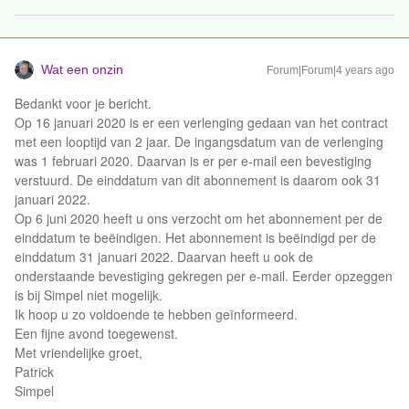
Wat een onzin
Forum|Forum|4 years ago
Bedankt voor je bericht.
Op 16 januari 2020 is er een verlenging gedaan van het contract
met een looptijd van 2 jaar. De ingangsdatum van de verlenging
was 1 februari 2020. Daarvan is er per e-mail een bevestiging
verstuurd. De einddatum van dit abonnement is daarom ook 31
januari 2022.
Op 6 juni 2020 heeft u ons verzocht om het abonnement per de
einddatum te beëindigen. Het abonnement is beëindigd per de
einddatum 31 januari 2022. Daarvan heeft u ook de
onderstaande bevestiging gekregen per e-mail. Eerder opzeggen
is bij Simpel niet mogelijk.
Ik hoop u zo voldoende te hebben geïnformeerd.
Een fijne avond toegewenst.
Met vriendelijke groet,
Patrick
Simpel