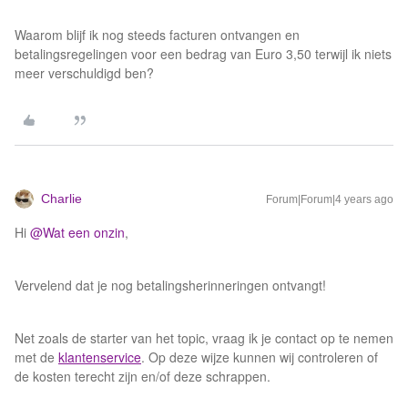
Waarom blijf ik nog steeds facturen ontvangen en
betalingsregelingen voor een bedrag van Euro 3,50 terwijl ik niets
meer verschuldigd ben?
Charlie
Forum|Forum|4 years ago
Hi
@Wat een onzin
,
Vervelend dat je nog betalingsherinneringen ontvangt!
Net zoals de starter van het topic, vraag ik je contact op te nemen
met de
klantenservice
. Op deze wijze kunnen wij controleren of
de kosten terecht zijn en/of deze schrappen.