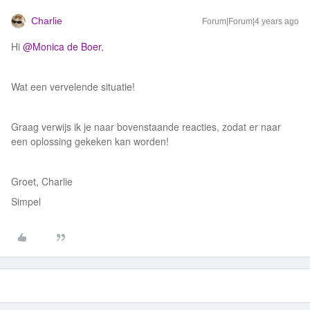
Charlie
Forum|Forum|4 years ago
Hi
@Monica de Boer
,
Wat een vervelende situatie!
Graag verwijs ik je naar bovenstaande reacties, zodat er naar
een oplossing gekeken kan worden!
Groet, Charlie
Simpel