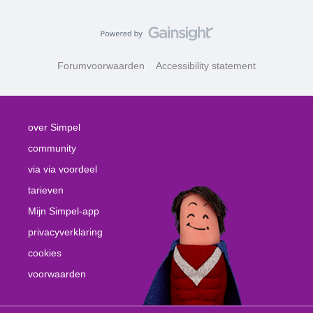
Forumvoorwaarden
Accessibility statement
over Simpel
community
via via voordeel
tarieven
Mijn Simpel-app
privacyverklaring
cookies
voorwaarden