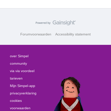
Forumvoorwaarden
Accessibility statement
over Simpel
community
via via voordeel
tarieven
Mijn Simpel-app
privacyverklaring
cookies
voorwaarden