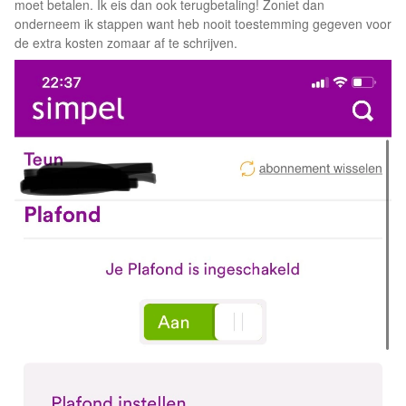
moet betalen. Ik eis dan ook terugbetaling! Zoniet dan
onderneem ik stappen want heb nooit toestemming gegeven voor
de extra kosten zomaar af te schrijven.