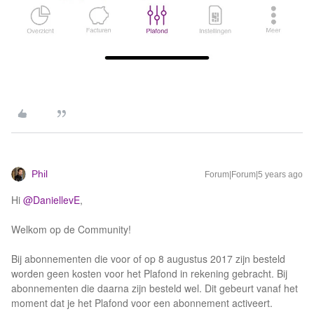
Phil
Forum|Forum|5 years ago
Hi
@DaniellevE
,
Welkom op de Community!
Bij abonnementen die voor of op 8 augustus 2017 zijn besteld
worden geen kosten voor het Plafond in rekening gebracht. Bij
abonnementen die daarna zijn besteld wel. Dit gebeurt vanaf het
moment dat je het Plafond voor een abonnement activeert.