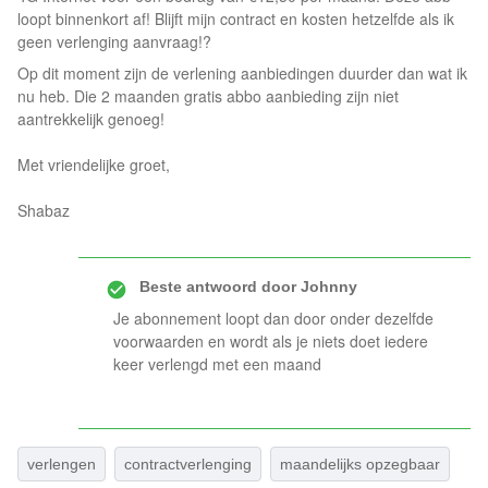
loopt binnenkort af! Blijft mijn contract en kosten hetzelfde als ik
geen verlenging aanvraag!?
Op dit moment zijn de verlening aanbiedingen duurder dan wat ik
nu heb. Die 2 maanden gratis abbo aanbieding zijn niet
aantrekkelijk genoeg!
Met vriendelijke groet,
Shabaz
Beste antwoord door
Johnny
Je abonnement loopt dan door onder dezelfde
voorwaarden en wordt als je niets doet iedere
keer verlengd met een maand
verlengen
contractverlenging
maandelijks opzegbaar