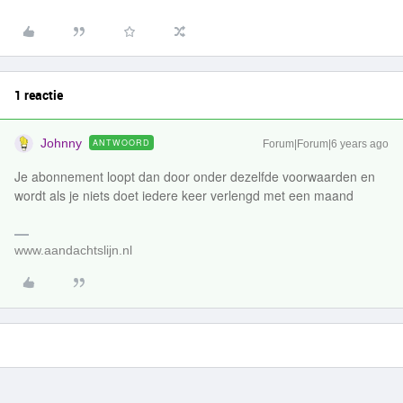
1 reactie
Johnny
ANTWOORD
Forum|Forum|6 years ago
Je abonnement loopt dan door onder dezelfde voorwaarden en
wordt als je niets doet iedere keer verlengd met een maand
www.aandachtslijn.nl