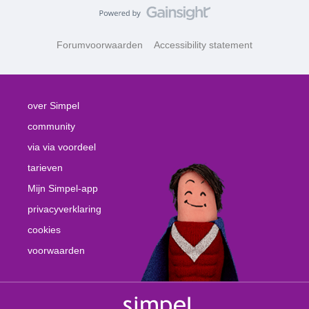
Forumvoorwaarden
Accessibility statement
over Simpel
community
via via voordeel
tarieven
Mijn Simpel-app
privacyverklaring
cookies
voorwaarden