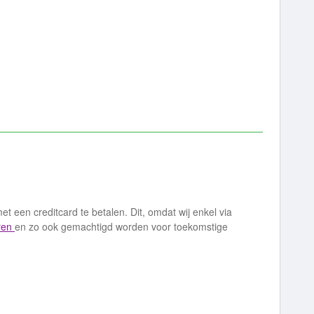
et een creditcard te betalen. Dit, omdat wij enkel via
ëren
en zo ook gemachtigd worden voor toekomstige