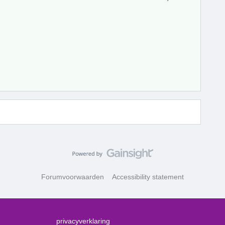
Forumvoorwaarden
Accessibility statement
privacyverklaring