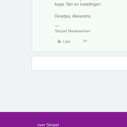
kopje 'Sim en Instellingen'.
Groetjes, Alexandra
Simpel Medewerker
Like
over Simpel