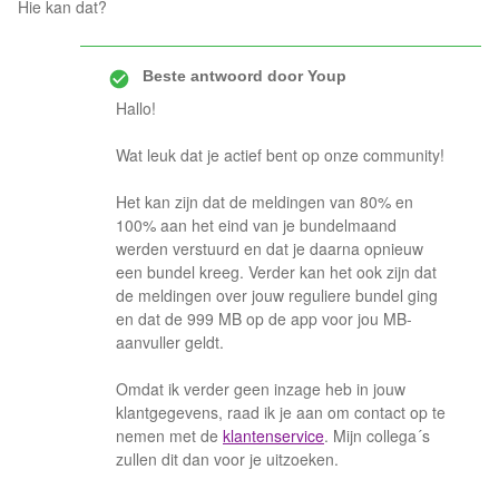
Hie kan dat?
Beste antwoord door
Youp
Hallo!
Wat leuk dat je actief bent op onze community!
Het kan zijn dat de meldingen van 80% en
100% aan het eind van je bundelmaand
werden verstuurd en dat je daarna opnieuw
een bundel kreeg. Verder kan het ook zijn dat
de meldingen over jouw reguliere bundel ging
en dat de 999 MB op de app voor jou MB-
aanvuller geldt.
Omdat ik verder geen inzage heb in jouw
klantgegevens, raad ik je aan om contact op te
nemen met de
klantenservice
. Mijn collega´s
zullen dit dan voor je uitzoeken.