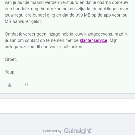
van je bundelmaand werden verstuurd en dat je daarna opnieuw
een bundel kreeg. Verder kan het ook zijn dat de meldingen over
jouw reguliere bundel ging en dat de 999 MB op de app voor jou
MB-aanvuller geldt.
Omdat ik verder geen inzage heb in jouw klantgegevens, raad ik
je aan om contact op te nemen met de
klantenservice
. Mijn
collega´s zullen dit dan voor je uitzoeken.
Groet,
Youp