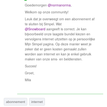
Goedemorgen
@normanorma
,
Welkom op onze community!
Leuk dat je overweegt om een abonnement af
te sluiten bij Simpel. Wat
@Snowboard
aangeeft is correct. Je kan
bijvoorbeeld onze laagste bundel kiezen en
vervolgens internet uitzetten op je persoonlijke
Mijn Simpel pagina. Op deze manier weet je
zeker dat er geen kosten gemaakt zullen
worden aan internet en kan je enkel gebruik
maken van onze sms- en beldiensten.
Succes!
Groet,
Mila
abonnement
internet