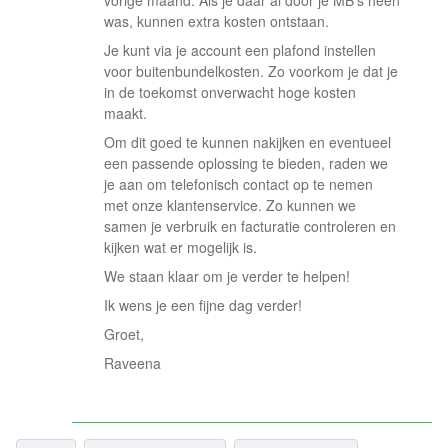
was, kunnen extra kosten ontstaan.
Je kunt via je account een plafond instellen
voor buitenbundelkosten. Zo voorkom je dat je
in de toekomst onverwacht hoge kosten
maakt.
Om dit goed te kunnen nakijken en eventueel
een passende oplossing te bieden, raden we
je aan om telefonisch contact op te nemen
met onze klantenservice. Zo kunnen we
samen je verbruik en facturatie controleren en
kijken wat er mogelijk is.
We staan klaar om je verder te helpen!
Ik wens je een fijne dag verder!
Groet,
Raveena