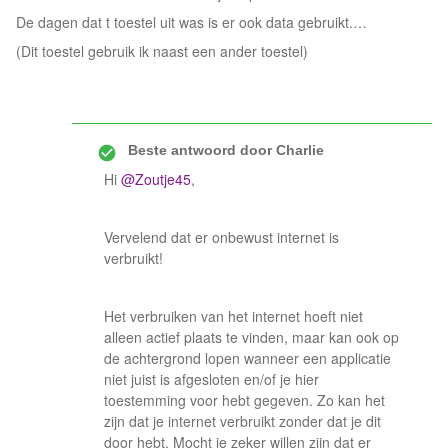
De dagen dat t toestel uit was is er ook data gebruikt.…
(Dit toestel gebruik ik naast een ander toestel)
Beste antwoord door
Charlie
Hi
@Zoutje45
,
Vervelend dat er onbewust internet is
verbruikt!
Het verbruiken van het internet hoeft niet
alleen actief plaats te vinden, maar kan ook op
de achtergrond lopen wanneer een applicatie
niet juist is afgesloten en/of je hier
toestemming voor hebt gegeven. Zo kan het
zijn dat je internet verbruikt zonder dat je dit
door hebt. Mocht je zeker willen zijn dat er