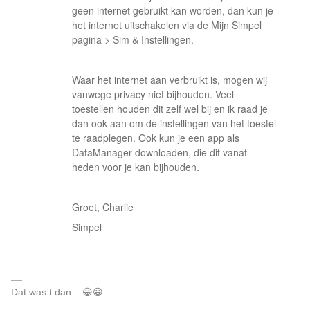
geen internet gebruikt kan worden, dan kun je
het internet uitschakelen via de Mijn Simpel
pagina > Sim & Instellingen.
Waar het internet aan verbruikt is, mogen wij
vanwege privacy niet bijhouden. Veel
toestellen houden dit zelf wel bij en ik raad je
dan ook aan om de instellingen van het toestel
te raadplegen. Ook kun je een app als
DataManager downloaden, die dit vanaf
heden voor je kan bijhouden.
Groet, Charlie
Simpel
Dat was t dan....😀😀