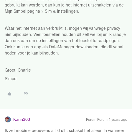
gebruikt kan worden, dan kun je het internet uitschakelen via de
Mijn Simpel pagina > Sim & Instellingen.
Waar het internet aan verbruikt is, mogen wij vanwege privacy
niet bijhouden. Veel toestellen houden dit zelf wel bij en ik raad je
dan ook aan om de instellingen van het toestel te raadplegen.
Ook kun je een app als DataManager downloaden, die dit vanaf
heden voor je kan bijhouden.
Groet, Charlie
Simpel
Karin303
Forum|Forum|4 years ago
Ik zet mobiele gegevens altijd uit , schakel het alleen in wanneer