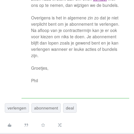
ons op te nemen, dan wijzigen we de bundels.
Overigens is het in algemene zin zo dat je niet
verplicht bent om je abonnement te verlengen.
Na afloop van je contracttermijn kan je er ook
voor kiezen om niks te doen. Je abonnement
blijft dan lopen zoals je gewend bent en je kan
verlengen wanneer er leuke acties of bundels
zijn.
Groetjes,
Phil
verlengen
abonnement
deal