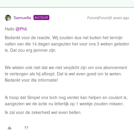
Samuella
AUTEUR
Forum|Forum|5 years ago
Hallo
@Phil
,
Bedankt voor de reactie. Wij zouden dus net buiten het termijn
vallen van die 14 dagen aangezien het voor ons 3 weken geleden
is. Dat zou erg jammer zijn.
We wisten ook niet dat we niet verplicht zijn om ons abonnement
te verlengen als hij afloopt. Dat is wel even goed om te weten.
Bedankt voor die informatie!
Ik hoop dat Simpel ons toch nog verder kan helpen en coulant is,
aangezien we de actie nu letterlijk op 1 weekje zouden missen.
Ik zal voor de zekerheid wel even bellen.