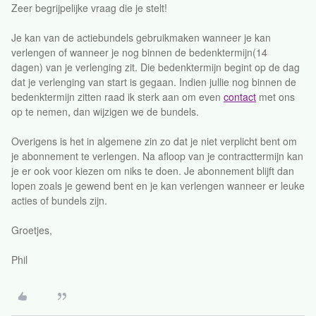
Zeer begrijpelijke vraag die je stelt!
Je kan van de actiebundels gebruikmaken wanneer je kan
verlengen of wanneer je nog binnen de bedenktermijn(14
dagen) van je verlenging zit. Die bedenktermijn begint op de dag
dat je verlenging van start is gegaan. Indien jullie nog binnen de
bedenktermijn zitten raad ik sterk aan om even
contact
met ons
op te nemen, dan wijzigen we de bundels.
Overigens is het in algemene zin zo dat je niet verplicht bent om
je abonnement te verlengen. Na afloop van je contracttermijn kan
je er ook voor kiezen om niks te doen. Je abonnement blijft dan
lopen zoals je gewend bent en je kan verlengen wanneer er leuke
acties of bundels zijn.
Groetjes,
Phil