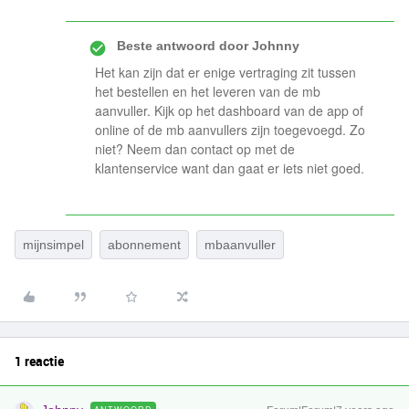
Beste antwoord door
Johnny
Het kan zijn dat er enige vertraging zit tussen
het bestellen en het leveren van de mb
aanvuller. Kijk op het dashboard van de app of
online of de mb aanvullers zijn toegevoegd. Zo
niet? Neem dan contact op met de
klantenservice want dan gaat er iets niet goed.
mijnsimpel
abonnement
mbaanvuller
1 reactie