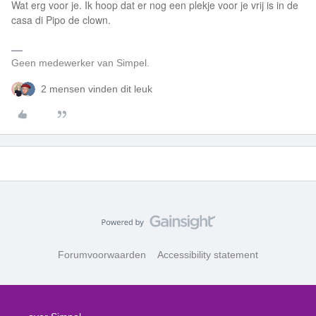
Wat erg voor je. Ik hoop dat er nog een plekje voor je vrij is in de
casa di Pipo de clown.
Geen medewerker van Simpel.
2 mensen vinden dit leuk
Forumvoorwaarden
Accessibility statement