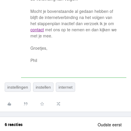
Mocht je bovenstaande al gedaan hebben of
blijft de internetverbinding na het volgen van
het stappenplan inactief dan verzoek ik je om
contact
met ons op te nemen en dan kijken we
met je mee.
Groetjes,
Phil
instellingen
instellen
internet
6 reacties
Oudste eerst