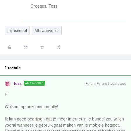
Groetjes, Tess
mijnsimpel
MB-aanvuller
1 reactie
Tess
ANTWOORD
Forum|Forum|7 years ago
Hi!
Welkom op onze community!
Ik kan goed begrijpen dat je meer internet in je bundel zou willen
vooral wanneer je gebruik gaat maken van je mobiele hotspot.