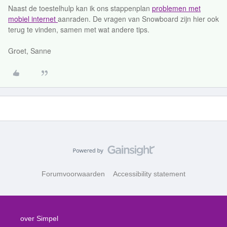
Naast de toestelhulp kan ik ons stappenplan
problemen met
mobiel internet
aanraden. De vragen van Snowboard zijn hier ook
terug te vinden, samen met wat andere tips.
Groet, Sanne
Forumvoorwaarden
Accessibility statement
over Simpel