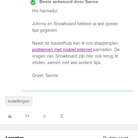
Beste antwoord door
Sanne
Hoi hanvadu!
Johnny en Snowboard hebben al wat goede
tips gegeven.
Naast de toestelhulp kan ik ons stappenplan
problemen met mobiel internet
aanraden. De
vragen van Snowboard zijn hier ook terug te
vinden, samen met wat andere tips.
Groet, Sanne
instellingen
4 reacties