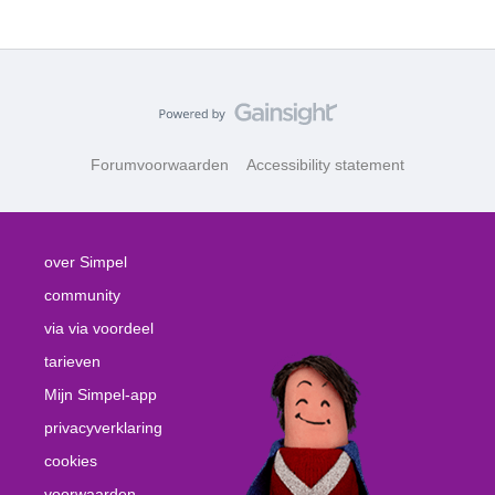
Forumvoorwaarden
Accessibility statement
over Simpel
community
via via voordeel
tarieven
Mijn Simpel-app
privacyverklaring
cookies
voorwaarden