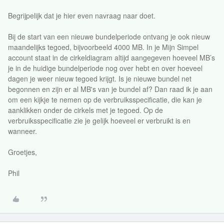
Begrijpelijk dat je hier even navraag naar doet.
Bij de start van een nieuwe bundelperiode ontvang je ook nieuw
maandelijks tegoed, bijvoorbeeld 4000 MB. In je Mijn Simpel
account staat in de cirkeldiagram altijd aangegeven hoeveel MB’s
je in de huidige bundelperiode nog over hebt en over hoeveel
dagen je weer nieuw tegoed krijgt. Is je nieuwe bundel net
begonnen en zijn er al MB's van je bundel af? Dan raad ik je aan
om een kijkje te nemen op de verbruiksspecificatie, die kan je
aanklikken onder de cirkels met je tegoed. Op de
verbruiksspecificatie zie je gelijk hoeveel er verbruikt is en
wanneer.
Groetjes,
Phil