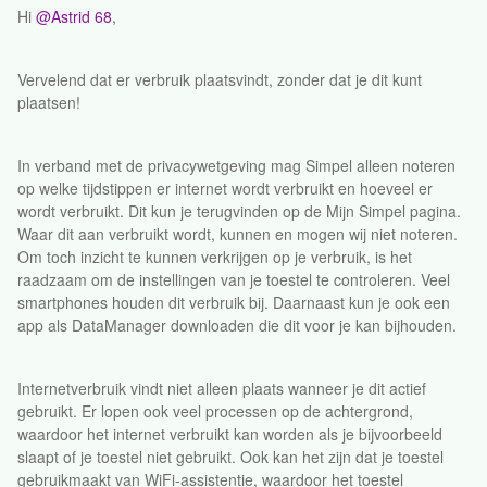
Hi
@Astrid 68
,
Vervelend dat er verbruik plaatsvindt, zonder dat je dit kunt
plaatsen!
In verband met de privacywetgeving mag Simpel alleen noteren
op welke tijdstippen er internet wordt verbruikt en hoeveel er
wordt verbruikt. Dit kun je terugvinden op de Mijn Simpel pagina.
Waar dit aan verbruikt wordt, kunnen en mogen wij niet noteren.
Om toch inzicht te kunnen verkrijgen op je verbruik, is het
raadzaam om de instellingen van je toestel te controleren. Veel
smartphones houden dit verbruik bij. Daarnaast kun je ook een
app als DataManager downloaden die dit voor je kan bijhouden.
Internetverbruik vindt niet alleen plaats wanneer je dit actief
gebruikt. Er lopen ook veel processen op de achtergrond,
waardoor het internet verbruikt kan worden als je bijvoorbeeld
slaapt of je toestel niet gebruikt. Ook kan het zijn dat je toestel
gebruikmaakt van WiFi-assistentie, waardoor het toestel