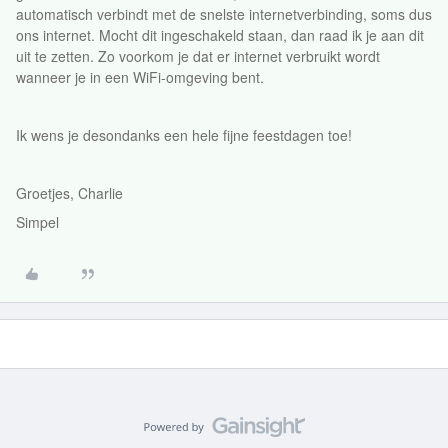
automatisch verbindt met de snelste internetverbinding, soms dus
ons internet. Mocht dit ingeschakeld staan, dan raad ik je aan dit
uit te zetten. Zo voorkom je dat er internet verbruikt wordt
wanneer je in een WiFi-omgeving bent.
Ik wens je desondanks een hele fijne feestdagen toe!
Groetjes, Charlie
Simpel