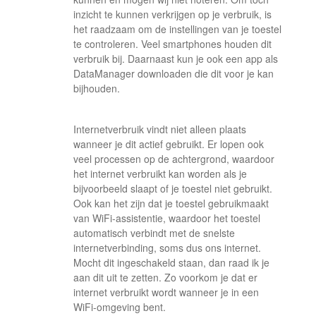
inzicht te kunnen verkrijgen op je verbruik, is
het raadzaam om de instellingen van je toestel
te controleren. Veel smartphones houden dit
verbruik bij. Daarnaast kun je ook een app als
DataManager downloaden die dit voor je kan
bijhouden.
Internetverbruik vindt niet alleen plaats
wanneer je dit actief gebruikt. Er lopen ook
veel processen op de achtergrond, waardoor
het internet verbruikt kan worden als je
bijvoorbeeld slaapt of je toestel niet gebruikt.
Ook kan het zijn dat je toestel gebruikmaakt
van WiFi-assistentie, waardoor het toestel
automatisch verbindt met de snelste
internetverbinding, soms dus ons internet.
Mocht dit ingeschakeld staan, dan raad ik je
aan dit uit te zetten. Zo voorkom je dat er
internet verbruikt wordt wanneer je in een
WiFi-omgeving bent.