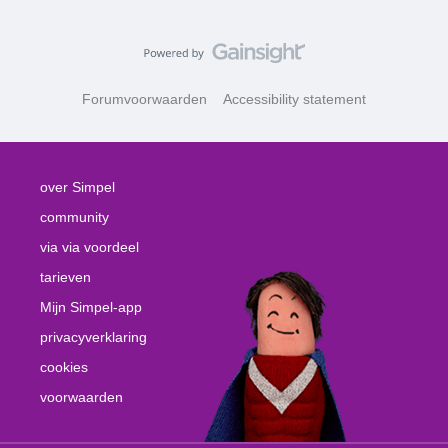
Forumvoorwaarden
Accessibility statement
over Simpel
community
via via voordeel
tarieven
Mijn Simpel-app
privacyverklaring
cookies
voorwaarden