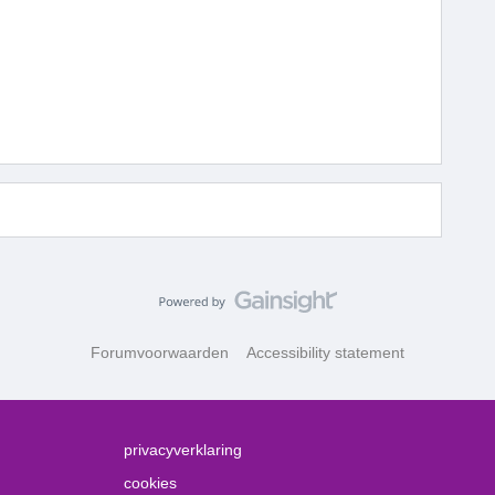
Forumvoorwaarden
Accessibility statement
privacyverklaring
cookies