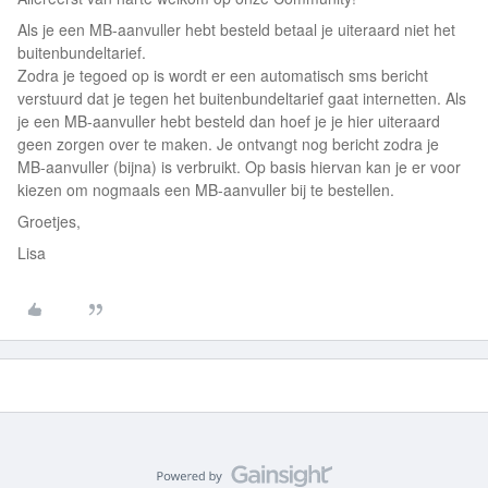
Als je een MB-aanvuller hebt besteld betaal je uiteraard niet het
buitenbundeltarief.
Zodra je tegoed op is wordt er een automatisch sms bericht
verstuurd dat je tegen het buitenbundeltarief gaat internetten. Als
je een MB-aanvuller hebt besteld dan hoef je je hier uiteraard
geen zorgen over te maken. Je ontvangt nog bericht zodra je
MB-aanvuller (bijna) is verbruikt. Op basis hiervan kan je er voor
kiezen om nogmaals een MB-aanvuller bij te bestellen.
Groetjes,
Lisa