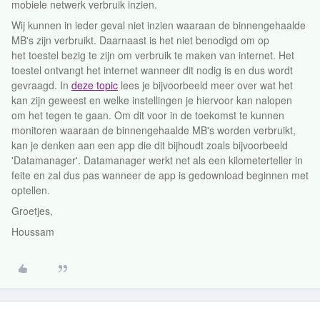
mobiele netwerk verbruik inzien.
Wij kunnen in ieder geval niet inzien waaraan de binnengehaalde
MB's zijn verbruikt. Daarnaast is het niet benodigd om op
het toestel bezig te zijn om verbruik te maken van internet. Het
toestel ontvangt het internet wanneer dit nodig is en dus wordt
gevraagd. In
deze topic
lees je bijvoorbeeld meer over wat het
kan zijn geweest en welke instellingen je hiervoor kan nalopen
om het tegen te gaan. Om dit voor in de toekomst te kunnen
monitoren waaraan de binnengehaalde MB's worden verbruikt,
kan je denken aan een app die dit bijhoudt zoals bijvoorbeeld
'Datamanager'. Datamanager werkt net als een kilometerteller in
feite en zal dus pas wanneer de app is gedownload beginnen met
optellen.
Groetjes,
Houssam