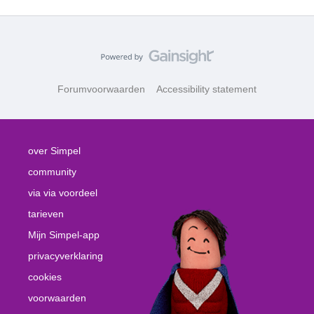
Forumvoorwaarden
Accessibility statement
over Simpel
community
via via voordeel
tarieven
Mijn Simpel-app
privacyverklaring
cookies
voorwaarden