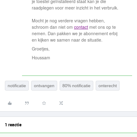
je toestel geïnstalleerd staat kan je die
raadplegen voor meer inzicht in het verbruik.
Mocht je nog verdere vragen hebben,
schroom dan niet om
contact
met ons op te
nemen. Dan pakken we je abonnement erbij
en kijken we samen naar de situatie.
Groetjes,
Houssam
notificatie
ontvangen
80% notificatie
onterecht
1 reactie