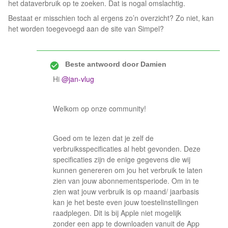
het dataverbruik op te zoeken. Dat is nogal omslachtig.
Bestaat er misschien toch al ergens zo’n overzicht? Zo niet, kan
het worden toegevoegd aan de site van Simpel?
Beste antwoord door
Damien
Hi
@jan-vlug
Welkom op onze community!
Goed om te lezen dat je zelf de
verbruiksspecificaties al hebt gevonden. Deze
specificaties zijn de enige gegevens die wij
kunnen genereren om jou het verbruik te laten
zien van jouw abonnementsperiode. Om in te
zien wat jouw verbruik is op maand/ jaarbasis
kan je het beste even jouw toestelinstellingen
raadplegen. Dit is bij Apple niet mogelijk
zonder een app te downloaden vanuit de App