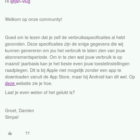
Hi
@jan-vlug
Welkom op onze community!
Goed om te lezen dat je zelf de verbruiksspecificaties al hebt
gevonden. Deze specificaties zijn de enige gegevens die wij
kunnen genereren om jou het verbruik te laten zien van jouw
abonnementsperiode. Om in te zien wat jouw verbruik is op
maand/ jaarbasis kan je het beste even jouw toestelinstellingen
raadplegen. Dit is bij Apple niet mogelijk zonder een app te
downloaden vanuit de App Store, maar bij Android kan dit wel. Op
deze
website zie je hoe.
Laat je even weten of het gelukt is?
Groet, Damien
Simpel