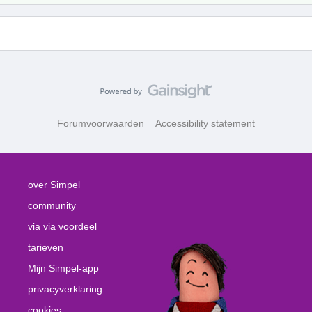
Forumvoorwaarden
Accessibility statement
over Simpel
community
via via voordeel
tarieven
Mijn Simpel-app
privacyverklaring
cookies