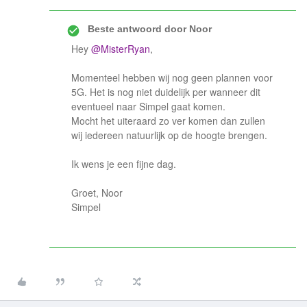
Beste antwoord door
Noor
Hey
@MisterRyan
,
Momenteel hebben wij nog geen plannen voor
5G. Het is nog niet duidelijk per wanneer dit
eventueel naar Simpel gaat komen.
Mocht het uiteraard zo ver komen dan zullen
wij iedereen natuurlijk op de hoogte brengen.
Ik wens je een fijne dag.
Groet, Noor
Simpel