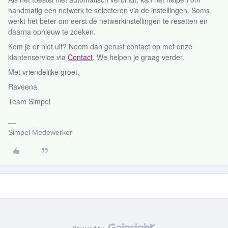
handmatig een netwerk te selecteren via de instellingen. Soms
werkt het beter om eerst de netwerkinstellingen te resetten en
daarna opnieuw te zoeken.
Kom je er niet uit? Neem dan gerust contact op met onze
klantenservice via
Contact
. We helpen je graag verder.
Met vriendelijke groet,
Raveena
Team Simpel
Simpel Medewerker