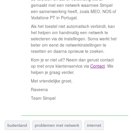
gemaakt met een netwerk waarmee Simpel
een samenwerking heeft, zoals MEO, NOS of
Vodafone PT in Portugal.
Als het toestel niet automatisch verbindt, kan
het helpen om handmatig een netwerk te
selecteren via de instellingen. Soms werkt het
beter om eerst de netwerkinstellingen te
resetten en daarna opnieuw te zoeken.
Kom je er niet uit? Neem dan gerust contact
op met onze klantenservice via
Contact
. We
helpen je graag verder.
Met vriendelijke groet,
Raveena
Team Simpel
buitenland
problemen met netwerk
internet