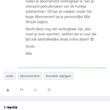
Indien je abonnement verlengbaar is, kan je
uiteraard gebruikmaken van de huidige
actietarieven. Dit kan je nakijken onder het
kopje Abonnement op je persoonlijke Mijn
Simpel pagina.
Mocht deze nog niet verlengbaar zijn, dan
moet je even wachten, wellicht dat er voor die
tijd ook aantrekkelijke deals online staan! 😎
Groet,
Mila
actie
abonnement
bundels wijzigen
1 reactie