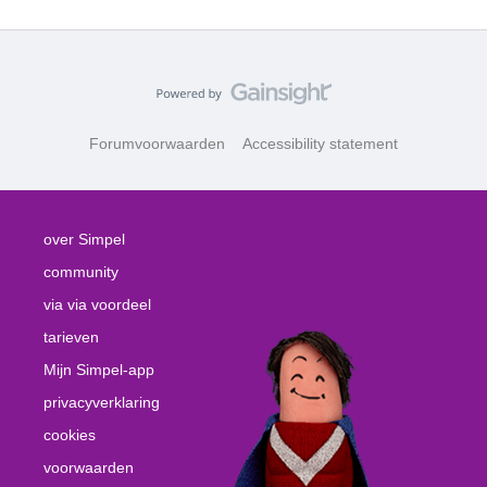
Forumvoorwaarden
Accessibility statement
over Simpel
community
via via voordeel
tarieven
Mijn Simpel-app
privacyverklaring
cookies
voorwaarden