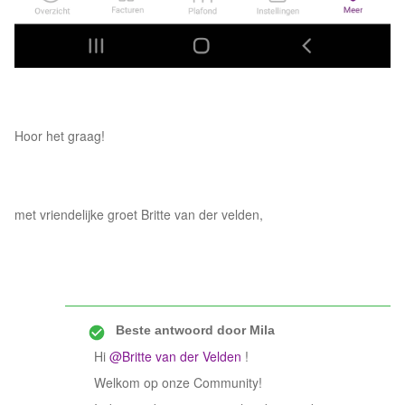
Hoor het graag!
met vriendelijke groet Britte van der velden,
Beste antwoord door
Mila
Hi
@Britte van der Velden
!
Welkom op onze Community!