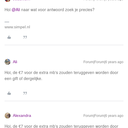
Hoi
@Ali
naar wat voor antwoord zoek je precies?
www.simpel.nl
Ali
Forum|Forum|6 years ago
Hoi, de €7 voor de extra mb's zouden teruggeven worden door
een gift of dergelijke.
Alexandra
Forum|Forum|6 years ago
Hoi, de €7 voor de extra mb's zouden teruggeven worden door