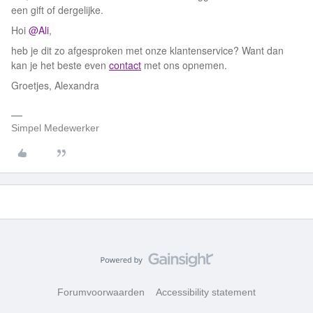
een gift of dergelijke.
Hoi
@Ali
,
heb je dit zo afgesproken met onze klantenservice? Want dan
kan je het beste even
contact
met ons opnemen.
Groetjes, Alexandra
Simpel Medewerker
Forumvoorwaarden
Accessibility statement