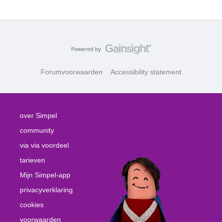
Forumvoorwaarden
Accessibility statement
over Simpel
community
via via voordeel
tarieven
Mijn Simpel-app
privacyverklaring
cookies
voorwaarden