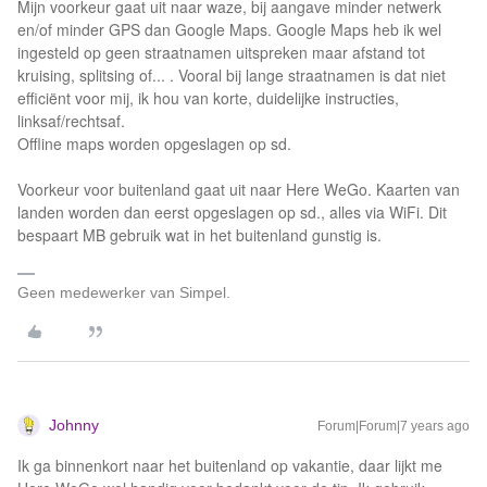
Mijn voorkeur gaat uit naar waze, bij aangave minder netwerk
en/of minder GPS dan Google Maps. Google Maps heb ik wel
ingesteld op geen straatnamen uitspreken maar afstand tot
kruising, splitsing of... . Vooral bij lange straatnamen is dat niet
efficiënt voor mij, ik hou van korte, duidelijke instructies,
linksaf/rechtsaf.
Offline maps worden opgeslagen op sd.
Voorkeur voor buitenland gaat uit naar Here WeGo. Kaarten van
landen worden dan eerst opgeslagen op sd., alles via WiFi. Dit
bespaart MB gebruik wat in het buitenland gunstig is.
Geen medewerker van Simpel.
Johnny
Forum|Forum|7 years ago
Ik ga binnenkort naar het buitenland op vakantie, daar lijkt me