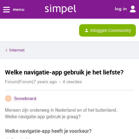
log in
menu
Inloggen Community
Internet
Welke navigatie-app gebruik je het liefste?
Forum|Forum|7 years ago
4 reacties
Snowboard
S
Mensen zijn onderweg in Nederland en of het buitenland.
Welke navigatie-app gebruik je graag?
Welke navigatie-app heeft je voorkeur?