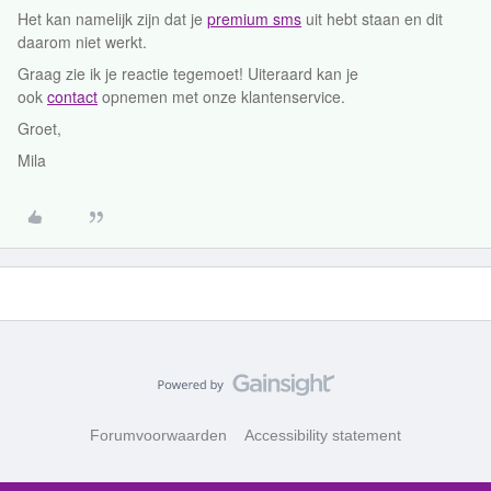
Het kan namelijk zijn dat je
premium sms
uit hebt staan en dit
daarom niet werkt.
Graag zie ik je reactie tegemoet! Uiteraard kan je
ook
contact
opnemen met onze klantenservice.
Groet,
Mila
Forumvoorwaarden
Accessibility statement