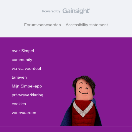
Forumvoorwaarden
Accessibility statement
over Simpel
community
via via voordeel
tarieven
Mijn Simpel-app
privacyverklaring
cookies
voorwaarden