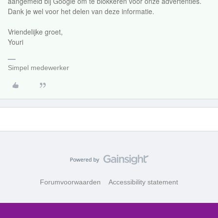
aangemeld bij Google om te blokkeren voor onze advertenties.
Dank je wel voor het delen van deze informatie.
Vriendelijke groet,
Youri
Simpel medewerker
Forumvoorwaarden
Accessibility statement