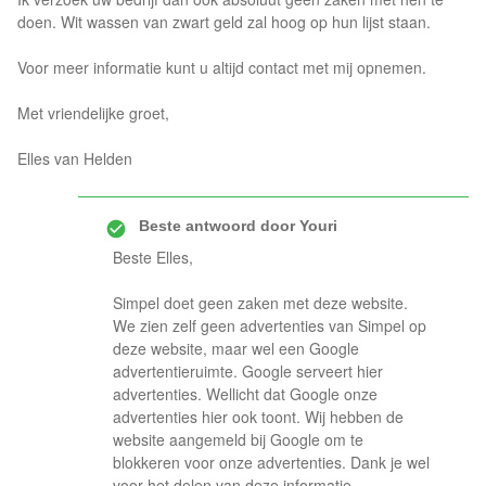
doen. Wit wassen van zwart geld zal hoog op hun lijst staan.
Voor meer informatie kunt u altijd contact met mij opnemen.
Met vriendelijke groet,
Elles van Helden
Beste antwoord door
Youri
Beste Elles,
Simpel doet geen zaken met deze website.
We zien zelf geen advertenties van Simpel op
deze website, maar wel een Google
advertentieruimte. Google serveert hier
advertenties. Wellicht dat Google onze
advertenties hier ook toont. Wij hebben de
website aangemeld bij Google om te
blokkeren voor onze advertenties. Dank je wel
voor het delen van deze informatie.