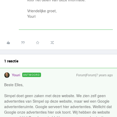
Vriendelijke groet,
Youri
1 reactie
Youri
ANTWOORD
Forum|Forum|7 years ago
Beste Elles,
Simpel doet geen zaken met deze website. We zien zelf geen
advertenties van Simpel op deze website, maar wel een Google
advertentieruimte. Google serveert hier advertenties. Wellicht dat
Google onze advertenties hier ook toont. Wij hebben de website