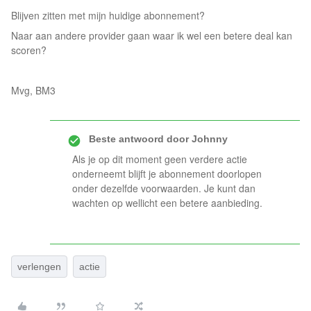
Blijven zitten met mijn huidige abonnement?
Naar aan andere provider gaan waar ik wel een betere deal kan
scoren?
Mvg, BM3
Beste antwoord door
Johnny
Als je op dit moment geen verdere actie
onderneemt blijft je abonnement doorlopen
onder dezelfde voorwaarden. Je kunt dan
wachten op wellicht een betere aanbieding.
verlengen
actie