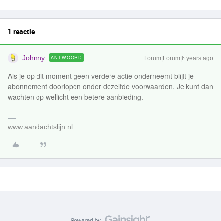
1 reactie
Johnny
ANTWOORD
Forum|Forum|6 years ago
Als je op dit moment geen verdere actie onderneemt blijft je
abonnement doorlopen onder dezelfde voorwaarden. Je kunt dan
wachten op wellicht een betere aanbieding.
www.aandachtslijn.nl