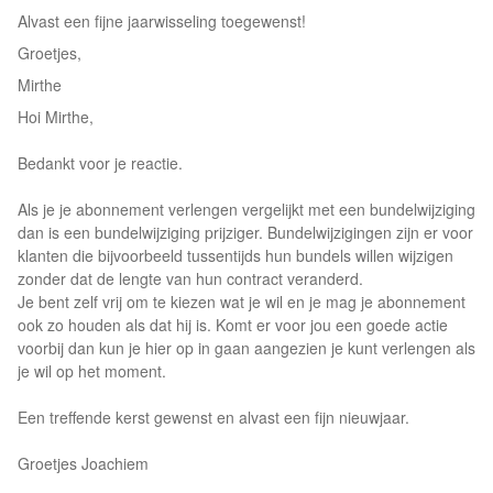
Alvast een fijne jaarwisseling toegewenst!
Groetjes,
Mirthe
Hoi Mirthe,
Bedankt voor je reactie.
Als je je abonnement verlengen vergelijkt met een bundelwijziging
dan is een bundelwijziging prijziger. Bundelwijzigingen zijn er voor
klanten die bijvoorbeeld tussentijds hun bundels willen wijzigen
zonder dat de lengte van hun contract veranderd.
Je bent zelf vrij om te kiezen wat je wil en je mag je abonnement
ook zo houden als dat hij is. Komt er voor jou een goede actie
voorbij dan kun je hier op in gaan aangezien je kunt verlengen als
je wil op het moment.
Een treffende kerst gewenst en alvast een fijn nieuwjaar.
Groetjes Joachiem