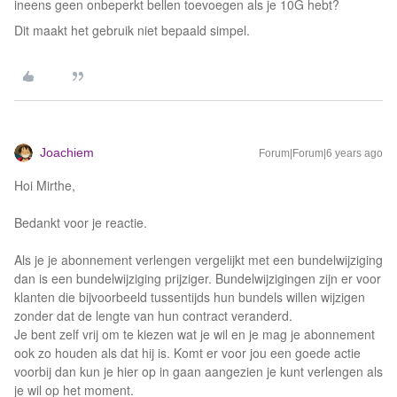
ineens geen onbeperkt bellen toevoegen als je 10G hebt?
Dit maakt het gebruik niet bepaald simpel.
Joachiem
Forum|Forum|6 years ago
Hoi Mirthe,
Bedankt voor je reactie.
Als je je abonnement verlengen vergelijkt met een bundelwijziging
dan is een bundelwijziging prijziger. Bundelwijzigingen zijn er voor
klanten die bijvoorbeeld tussentijds hun bundels willen wijzigen
zonder dat de lengte van hun contract veranderd.
Je bent zelf vrij om te kiezen wat je wil en je mag je abonnement
ook zo houden als dat hij is. Komt er voor jou een goede actie
voorbij dan kun je hier op in gaan aangezien je kunt verlengen als
je wil op het moment.