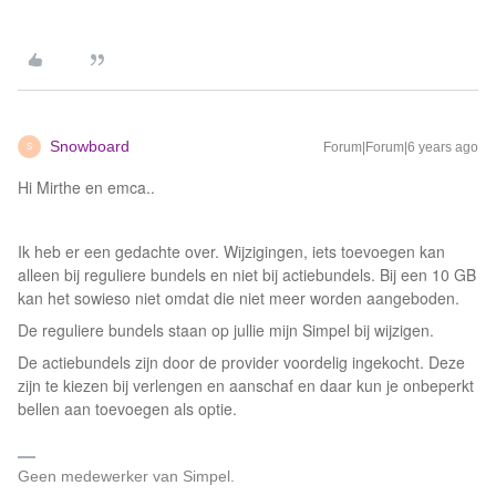
Snowboard
Forum|Forum|6 years ago
S
Hi Mirthe en emca..
Ik heb er een gedachte over. Wijzigingen, iets toevoegen kan
alleen bij reguliere bundels en niet bij actiebundels. Bij een 10 GB
kan het sowieso niet omdat die niet meer worden aangeboden.
De reguliere bundels staan op jullie mijn Simpel bij wijzigen.
De actiebundels zijn door de provider voordelig ingekocht. Deze
zijn te kiezen bij verlengen en aanschaf en daar kun je onbeperkt
bellen aan toevoegen als optie.
Geen medewerker van Simpel.