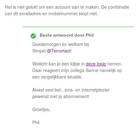
Het is niet gelukt om een account aan te maken. De combinatie
van dit emailadres en mobielnummer klopt niet.
Beste antwoord door
Phil
Goedemorgen en welkom bij
Simpel
@Terrortact
!
Wellicht kan je een kijkje in
deze topic
nemen.
Daar reageert mijn collega Sanne namelijk op
een vergelijkbare situatie.
Alvast veel bel-, sms- en internetplezier
gewenst met je abonnement!
Groetjes,
Phil