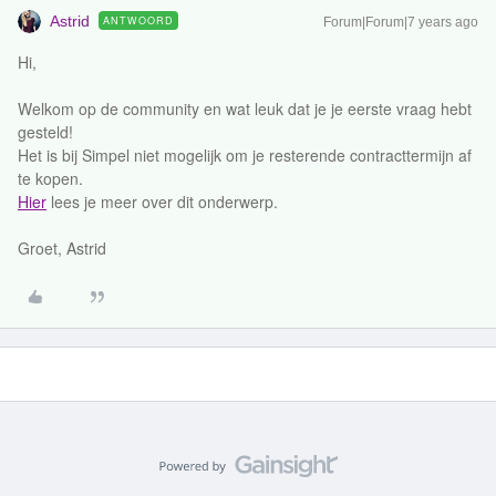
Astrid
ANTWOORD
Forum|Forum|7 years ago
Hi,
Welkom op de community en wat leuk dat je je eerste vraag hebt
gesteld!
Het is bij Simpel niet mogelijk om je resterende contracttermijn af
te kopen.
Hier
lees je meer over dit onderwerp.
Groet, Astrid