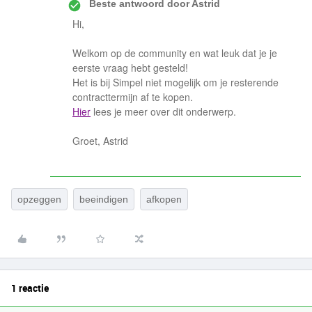
Beste antwoord door
Astrid
Hi,
Welkom op de community en wat leuk dat je je
eerste vraag hebt gesteld!
Het is bij Simpel niet mogelijk om je resterende
contracttermijn af te kopen.
Hier
lees je meer over dit onderwerp.
Groet, Astrid
opzeggen
beeindigen
afkopen
1 reactie