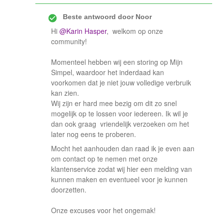
Beste antwoord door
Noor
Hi
@Karin Hasper
, welkom op onze
community!
Momenteel hebben wij een storing op Mijn
Simpel, waardoor het inderdaad kan
voorkomen dat je niet jouw volledige verbruik
kan zien.
Wij zijn er hard mee bezig om dit zo snel
mogelijk op te lossen voor iedereen. Ik wil je
dan ook graag vriendelijk verzoeken om het
later nog eens te proberen.
Mocht het aanhouden dan raad ik je even aan
om contact op te nemen met onze
klantenservice zodat wij hier een melding van
kunnen maken en eventueel voor je kunnen
doorzetten.
Onze excuses voor het ongemak!