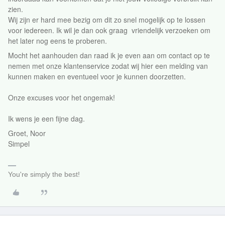
zien.
Wij zijn er hard mee bezig om dit zo snel mogelijk op te lossen
voor iedereen. Ik wil je dan ook graag vriendelijk verzoeken om
het later nog eens te proberen.
Mocht het aanhouden dan raad ik je even aan om contact op te
nemen met onze klantenservice zodat wij hier een melding van
kunnen maken en eventueel voor je kunnen doorzetten.
Onze excuses voor het ongemak!
Ik wens je een fijne dag.
Groet, Noor
Simpel
You're simply the best!