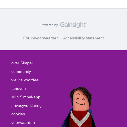
Forumvoorwaarden
Accessibility statement
over Simpel
community
via via voordeel
tarieven
Mijn Simpel-app
privacyverklaring
cookies
voorwaarden