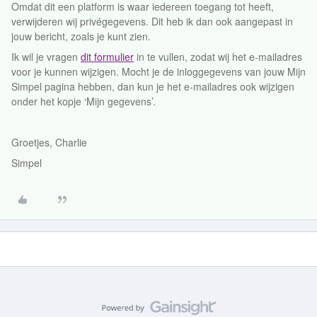
Omdat dit een platform is waar iedereen toegang tot heeft,
verwijderen wij privégegevens. Dit heb ik dan ook aangepast in
jouw bericht, zoals je kunt zien.
Ik wil je vragen
dit formulier
in te vullen, zodat wij het e-mailadres
voor je kunnen wijzigen. Mocht je de inloggegevens van jouw Mijn
Simpel pagina hebben, dan kun je het e-mailadres ook wijzigen
onder het kopje ‘Mijn gegevens’.
Groetjes, Charlie
Simpel