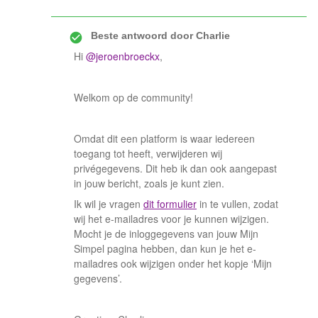
Beste antwoord door
Charlie
Hi
@jeroenbroeckx
,
Welkom op de community!
Omdat dit een platform is waar iedereen
toegang tot heeft, verwijderen wij
privégegevens. Dit heb ik dan ook aangepast
in jouw bericht, zoals je kunt zien.
Ik wil je vragen
dit formulier
in te vullen, zodat
wij het e-mailadres voor je kunnen wijzigen.
Mocht je de inloggegevens van jouw Mijn
Simpel pagina hebben, dan kun je het e-
mailadres ook wijzigen onder het kopje ‘Mijn
gegevens’.