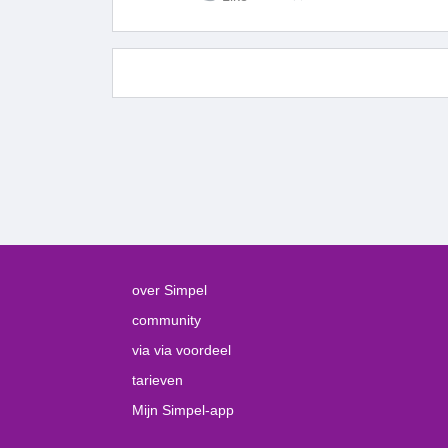
over Simpel
community
via via voordeel
tarieven
Mijn Simpel-app