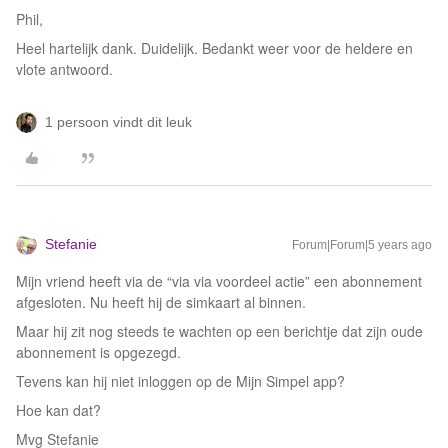
Phil,
Heel hartelijk dank. Duidelijk. Bedankt weer voor de heldere en
vlote antwoord.
1 persoon vindt dit leuk
Stefanie
Forum|Forum|5 years ago
Mijn vriend heeft via de “via via voordeel actie” een abonnement
afgesloten. Nu heeft hij de simkaart al binnen.
Maar hij zit nog steeds te wachten op een berichtje dat zijn oude
abonnement is opgezegd.
Tevens kan hij niet inloggen op de Mijn Simpel app?
Hoe kan dat?
Mvg Stefanie