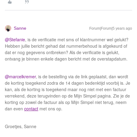
Sanne
Forum|Forum|5 years ago
@Stefanie
, is de verificatie met sms of klantnummer wel gelukt?
Hebben jullie bericht gehad dat nummerbehoud is afgekeurd of
dat er nog gegevens ontbreken? Als de verificatie is gelukt,
ontvang je binnen enkele dagen bericht met de overstapdatum.
@marcelkremer
, is de bestelling via de link geplaatst, dan wordt
de korting toegekend zodra de 14 dagen bedenktijd voorbij is. Je
kan, als de korting is toegekend maar nog niet met een factuur
verrekend, deze terugvinden op de Mijn Simpel pagina. Zie je de
korting op zowel de factuur als op Mijn Simpel niet terug, neem
dan even
contact
met ons op.
Groetjes, Sanne