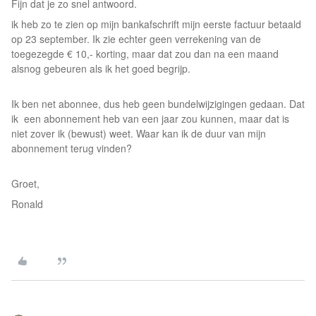
Fijn dat je zo snel antwoord.
ik heb zo te zien op mijn bankafschrift mijn eerste factuur betaald
op 23 september. Ik zie echter geen verrekening van de
toegezegde € 10,- korting, maar dat zou dan na een maand
alsnog gebeuren als ik het goed begrijp.
Ik ben net abonnee, dus heb geen bundelwijzigingen gedaan. Dat
ik een abonnement heb van een jaar zou kunnen, maar dat is
niet zover ik (bewust) weet. Waar kan ik de duur van mijn
abonnement terug vinden?
Groet,
Ronald