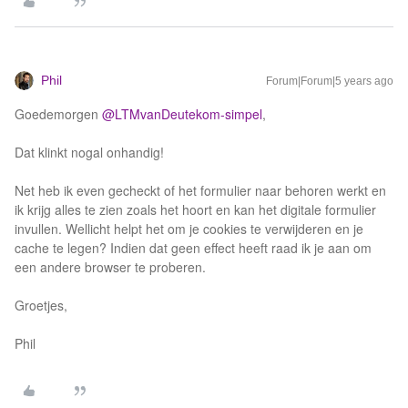
Phil
Forum|Forum|5 years ago
Goedemorgen
@LTMvanDeutekom-simpel
,
Dat klinkt nogal onhandig!
Net heb ik even gecheckt of het formulier naar behoren werkt en
ik krijg alles te zien zoals het hoort en kan het digitale formulier
invullen. Wellicht helpt het om je cookies te verwijderen en je
cache te legen? Indien dat geen effect heeft raad ik je aan om
een andere browser te proberen.
Groetjes,
Phil