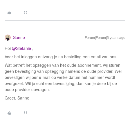
Sanne
Forum|Forum|5 years ago
Hoi
@Stefanie
,
Voor het inloggen ontvang je na bestelling een email van ons.
Wat betreft het opzeggen van het oude abonnement, wij sturen
geen bevestiging van opzegging namens de oude provider. Wel
bevestigen wij per e-mail op welke datum het nummer wordt
overgezet. Wil je echt een bevestiging, dan kan je deze bij de
oude provider opvragen.
Groet, Sanne