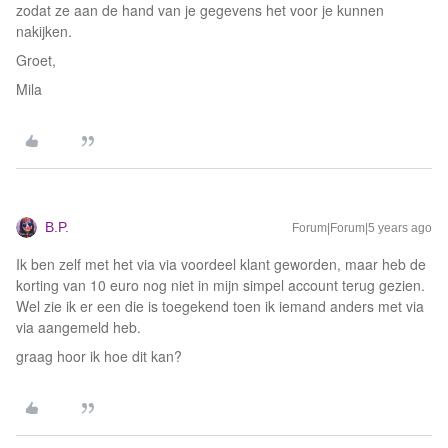
zodat ze aan de hand van je gegevens het voor je kunnen
nakijken.
Groet,
Mila
B.P.
Forum|Forum|5 years ago
Ik ben zelf met het via via voordeel klant geworden, maar heb de
korting van 10 euro nog niet in mijn simpel account terug gezien.
Wel zie ik er een die is toegekend toen ik iemand anders met via
via aangemeld heb.
graag hoor ik hoe dit kan?