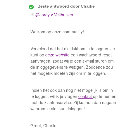
Beste antwoord door
Charlie
Hi
@Jordy v Velthuizen
,
Welkom op onze community!
Vervelend dat het niet lukt om in te loggen. Je
kunt op
deze website
een wachtwoord reset
aanvragen, zodat wij je een e-mail sturen om
de inloggegevens te wijzigen. Zodoende zou
het mogelijk moeten zijn om in te loggen.
Indien het ook dan nog niet mogelijk is om in
te loggen, wil ik je vragen
contact
op te nemen
met de klantenservice. Zij kunnen dan nagaan
waarom je niet kunt inloggen!
Groet, Charlie