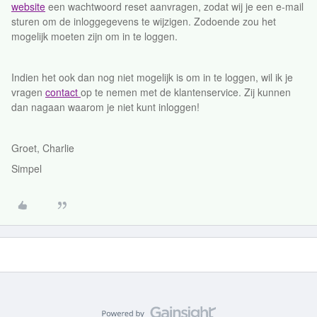
website
een wachtwoord reset aanvragen, zodat wij je een e-mail
sturen om de inloggegevens te wijzigen. Zodoende zou het
mogelijk moeten zijn om in te loggen.
Indien het ook dan nog niet mogelijk is om in te loggen, wil ik je
vragen
contact
op te nemen met de klantenservice. Zij kunnen
dan nagaan waarom je niet kunt inloggen!
Groet, Charlie
Simpel