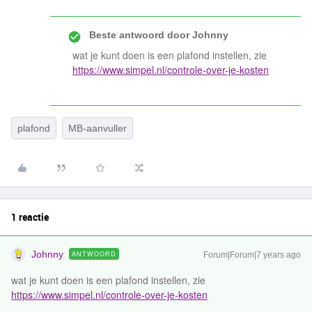
Beste antwoord door
Johnny
wat je kunt doen is een plafond instellen, zie
https://www.simpel.nl/controle-over-je-kosten
plafond
MB-aanvuller
1 reactie
Johnny
ANTWOORD
Forum|Forum|7 years ago
wat je kunt doen is een plafond instellen, zie
https://www.simpel.nl/controle-over-je-kosten