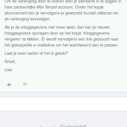
Om de verlenging door te voeren dien je allereerst in te loggen in
haar persoonlijke Mijn Simpel account. Onder het kopje
abonnement kan je vervolgens je gewenste bundel uitkiezen en
de verlenging bevestigen.
Als je de inloggegevens niet meer weet, dan kan je nieuwe
inloggegevens opvragen door op het kopje ‘inloggegevens
vergeten’ te klikken. Er wordt vervolgens een link gestuurd naar
het gekoppelde e-mailadres om het wachtwoord aan te passen.
Laat je even weten of het is gelukt?
Groet,
Lisa