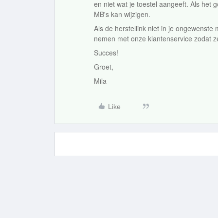
en niet wat je toestel aangeeft. Als het g
MB's kan wijzigen.
Als de herstellink niet in je ongewenste
nemen met onze klantenservice zodat z
Succes!
Groet,
Mila
Like