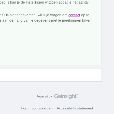
oed is kan je de instellingen wijzigen zodat je het aantal
 mail is binnengekomen, wil ik je vragen om
contact
op te
e aan de hand van je gegevens met je meekunnen kijken.
Forumvoorwaarden
Accessibility statement