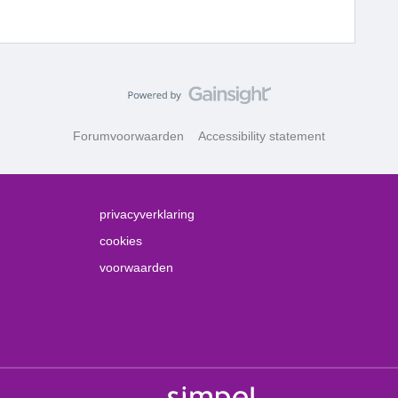
Forumvoorwaarden
Accessibility statement
privacyverklaring
cookies
voorwaarden