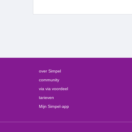
over Simpel
community
via via voordeel
tarieven
Mijn Simpel-app