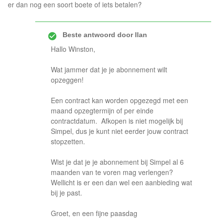
er dan nog een soort boete of iets betalen?
Beste antwoord door
Ilan
Hallo Winston,
Wat jammer dat je je abonnement wilt
opzeggen!
Een contract kan worden opgezegd met een
maand opzegtermijn of per einde
contractdatum. Afkopen is niet mogelijk bij
Simpel, dus je kunt niet eerder jouw contract
stopzetten.
Wist je dat je je abonnement bij Simpel al 6
maanden van te voren mag verlengen?
Wellicht is er een dan wel een aanbieding wat
bij je past.
Groet, en een fijne paasdag