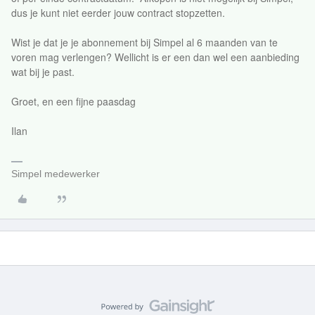
dus je kunt niet eerder jouw contract stopzetten.
Wist je dat je je abonnement bij Simpel al 6 maanden van te
voren mag verlengen? Wellicht is er een dan wel een aanbieding
wat bij je past.
Groet, en een fijne paasdag
Ilan
Simpel medewerker