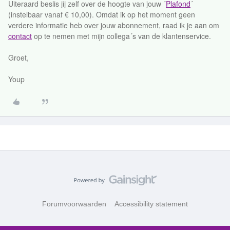
Uiteraard beslis jij zelf over de hoogte van jouw ´
Plafond
´
(instelbaar vanaf € 10,00). Omdat ik op het moment geen
verdere informatie heb over jouw abonnement, raad ik je aan om
contact
op te nemen met mijn collega´s van de klantenservice.
Groet,
Youp
Forumvoorwaarden
Accessibility statement