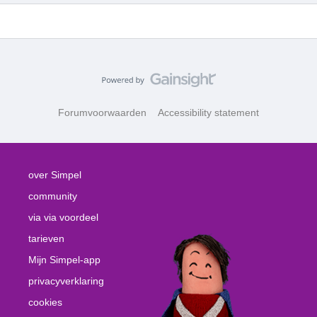
Forumvoorwaarden
Accessibility statement
over Simpel
community
via via voordeel
tarieven
Mijn Simpel-app
privacyverklaring
cookies