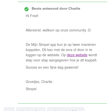
Beste antwoord door
Charlie
Hi Fred!
Allereerst: welkom op onze community :D
De Mijn Simpel app kun je op twee manieren
koppelen. Dit kan met de sms of door in te
loggen op de website. Op
deze website
wordt
stap voor stap aangegeven hoe je dit koppelt.
Succes en een fijne dag gewenst!
Groetjes, Charlie
Simpel