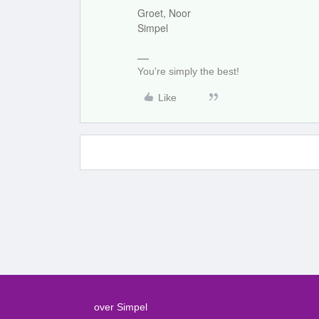
Groet, Noor
Simpel
You're simply the best!
Like
over Simpel