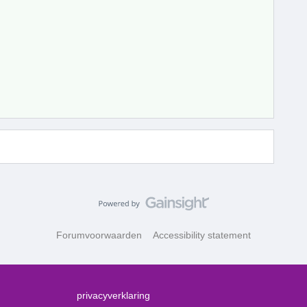
Forumvoorwaarden
Accessibility statement
privacyverklaring