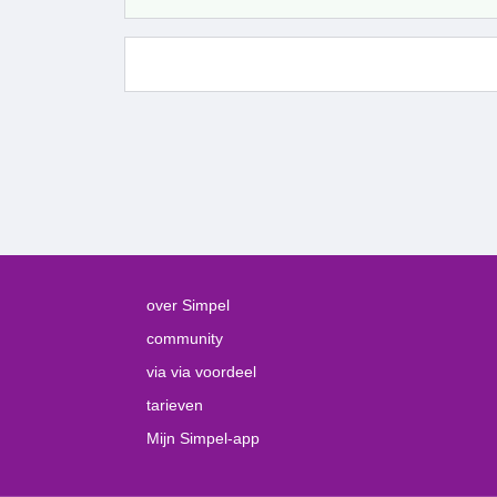
over Simpel
community
via via voordeel
tarieven
Mijn Simpel-app