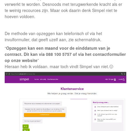
verwerkt te worden. Desnoods met terugwerkende kracht als er
te weinig recources zijn. Maar ook daarin denk Simpel niet te
hoeven voldoen.
De methode van opzeggen kan telefonisch of via het
invulformulier, dat geeft uzelf aan, zie schermafdruk.
“
Opzeggen kan een maand voor de einddatum van je
contract. Dit kan via 088 100 5757 of via het contactformulier
op onze website
”
Hieraan heb ik voldaan. maar toch vindt Simpel van niet.🤢