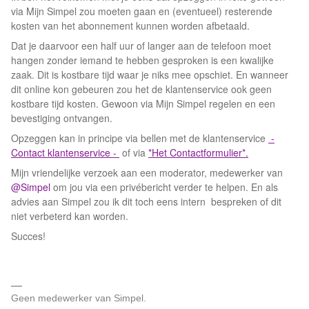
via Mijn Simpel zou moeten gaan en (eventueel) resterende
kosten van het abonnement kunnen worden afbetaald.
Dat je daarvoor een half uur of langer aan de telefoon moet
hangen zonder iemand te hebben gesproken is een kwalijke
zaak. Dit is kostbare tijd waar je niks mee opschiet. En wanneer
dit online kon gebeuren zou het de klantenservice ook geen
kostbare tijd kosten. Gewoon via Mijn Simpel regelen en een
bevestiging ontvangen.
Opzeggen kan in principe via bellen met de klantenservice
-
Contact klantenservice -
of via
*Het Contactformulier*.
Mijn vriendelijke verzoek aan een moderator, medewerker van ​
@Simpel
om jou via een privébericht verder te helpen. En als
advies aan Simpel zou ik dit toch eens intern bespreken of dit
niet verbeterd kan worden.
Succes!
Geen medewerker van Simpel.