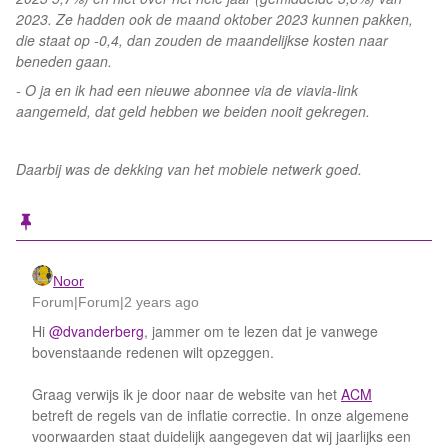
2023. Ze hadden ook de maand oktober 2023 kunnen pakken,
die staat op -0,4, dan zouden de maandelijkse kosten naar
beneden gaan.
- O ja en ik had een nieuwe abonnee via de viavia-link
aangemeld, dat geld hebben we beiden nooit gekregen.
Daarbij was de dekking van het mobiele netwerk goed.
Noor
Forum|Forum|2 years ago
Hi
@dvanderberg
, jammer om te lezen dat je vanwege
bovenstaande redenen wilt opzeggen.
Graag verwijs ik je door naar de website van het
ACM
betreft de regels van de inflatie correctie. In onze algemene
voorwaarden staat duidelijk aangegeven dat wij jaarlijks een