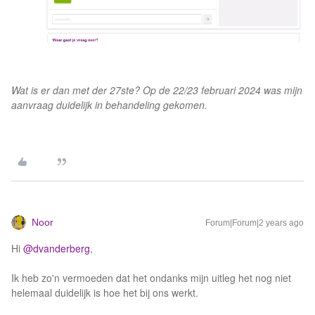
Wat is er dan met der 27ste? Op de 22/23 februari 2024 was mijn
aanvraag duidelijk in behandeling gekomen.
Noor
Forum|Forum|2 years ago
Hi
@dvanderberg
,
Ik heb zo'n vermoeden dat het ondanks mijn uitleg het nog niet
helemaal duidelijk is hoe het bij ons werkt.