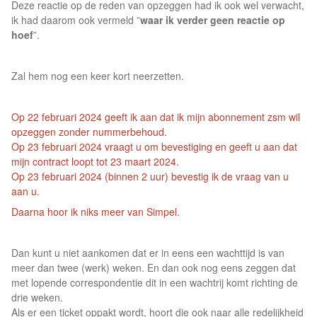
Deze reactie op de reden van opzeggen had ik ook wel verwacht,
ik had daarom ook vermeld ”
waar ik verder geen reactie op
hoef
”.
Zal hem nog een keer kort neerzetten.
Op 22 februari 2024 geeft ik aan dat ik mijn abonnement zsm wil
opzeggen zonder nummerbehoud.
Op 23 februari 2024 vraagt u om bevestiging en geeft u aan dat
mijn contract loopt tot 23 maart 2024.
Op 23 februari 2024 (binnen 2 uur) bevestig ik de vraag van u
aan u.
Daarna hoor ik niks meer van Simpel.
Dan kunt u niet aankomen dat er in eens een wachttijd is van
meer dan twee (werk) weken. En dan ook nog eens zeggen dat
met lopende correspondentie dit in een wachtrij komt richting de
drie weken.
Als er een ticket oppakt wordt, hoort die ook naar alle redelijkheid