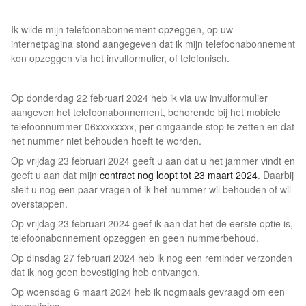
Ik wilde mijn telefoonabonnement opzeggen, op uw
internetpagina stond aangegeven dat ik mijn telefoonabonnement
kon opzeggen via het invulformulier, of telefonisch.
Op donderdag 22 februari 2024 heb ik via uw invulformulier
aangeven het telefoonabonnement, behorende bij het mobiele
telefoonnummer 06xxxxxxxx, per omgaande stop te zetten en dat
het nummer niet behouden hoeft te worden.
Op vrijdag 23 februari 2024 geeft u aan dat u het jammer vindt en
geeft u aan dat mijn
contract nog loopt tot 23 maart 2024
. Daarbij
stelt u nog een paar vragen of ik het nummer wil behouden of wil
overstappen.
Op vrijdag 23 februari 2024 geef ik aan dat het de eerste optie is,
telefoonabonnement opzeggen en geen nummerbehoud.
Op dinsdag 27 februari 2024 heb ik nog een reminder verzonden
dat ik nog geen bevestiging heb ontvangen.
Op woensdag 6 maart 2024 heb ik nogmaals gevraagd om een